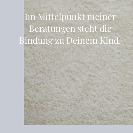
Im Mittelpunkt meiner
Beratungen steht die
Bindung zu Deinem Kind.