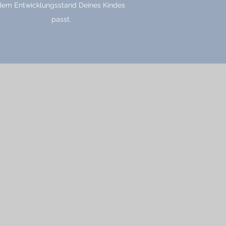
dem Entwicklungsstand Deines Kindes
passt.