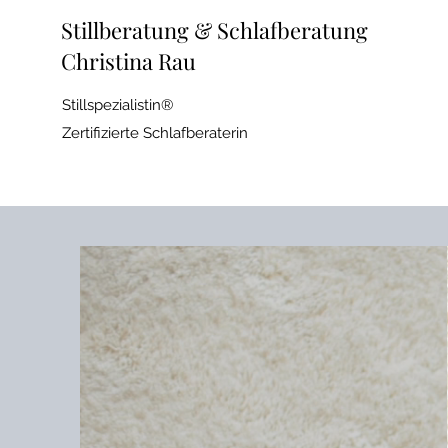
Stillberatung & Schlafberatung
Christina Rau
Stillspezialistin®
Zertifizierte Schlafberaterin