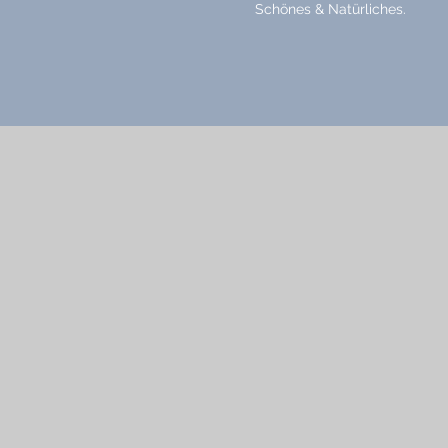
Schönes & Natürliches.