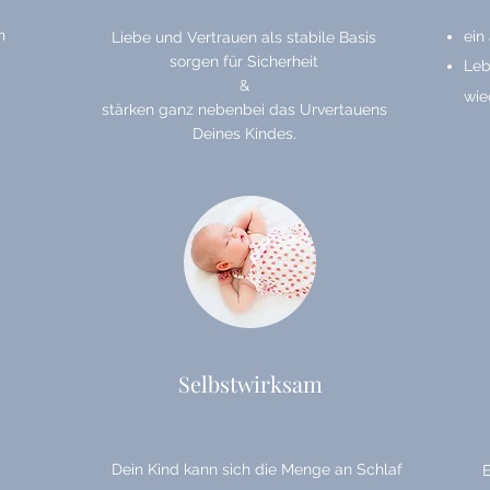
n
ein
Liebe und Vertrauen als stabile Basis
sorgen für Sicherheit
Leb
&
wie
stärken ganz nebenbei das Urvertauens
Deines Kindes.
Selbstwirksam
Dein Kind kann sich die Menge an Schlaf
E