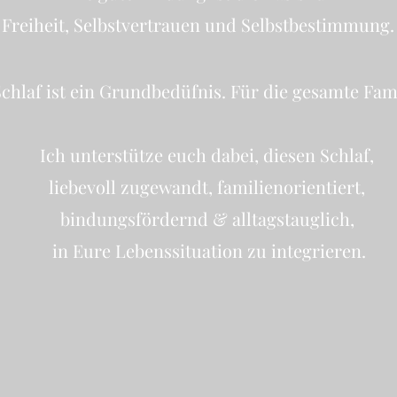
Freiheit, Selbstvertrauen und Selbstbestimmung.
chlaf ist ein Grundbedüfnis. Für die gesamte Fami
Ich unterstütze euch dabei, diesen Schlaf,
liebevoll zugewandt, familienorientiert,
bindungsfördernd & alltagstauglich,
in Eure Lebenssituation zu integrieren.