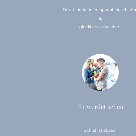
Dein Kind kann entspannt einschlafe
&
glücklich aufwachen.
Ihr werdet sehen
Schlaf ist etwas