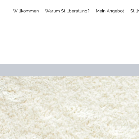
Willkommen
Warum Stillberatung?
Mein Angebot
Stil