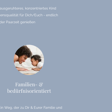
 ausgeruhteres, konzentriertes Kind
ensqualität für Dich/Euch - endlich
der Paarzeit genießen
Familien- &
bedürfnisorientiert
in Weg, der zu Dir & Eurer Familie und