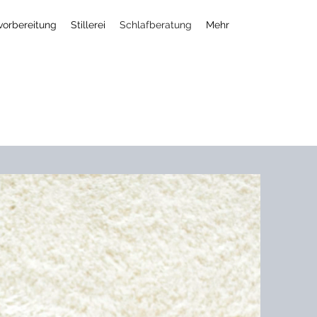
lvorbereitung
Stillerei
Schlafberatung
Mehr