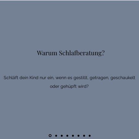
Warum Schlafberatung?
Schläft dein Kind nur ein, wenn es gestillt, getragen, geschaukelt
oder gehüpft wird?