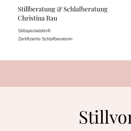
Stillberatung & Schlafberatung
Christina Rau
Stillspezialistin®
Zertifizierte Schlafberaterin
Stillv