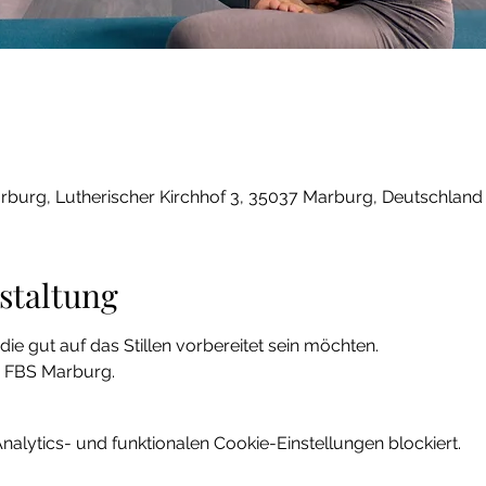
burg, Lutherischer Kirchhof 3, 35037 Marburg, Deutschland
staltung
die gut auf das Stillen vorbereitet sein möchten.
e FBS Marburg.
lytics- und funktionalen Cookie-Einstellungen blockiert.