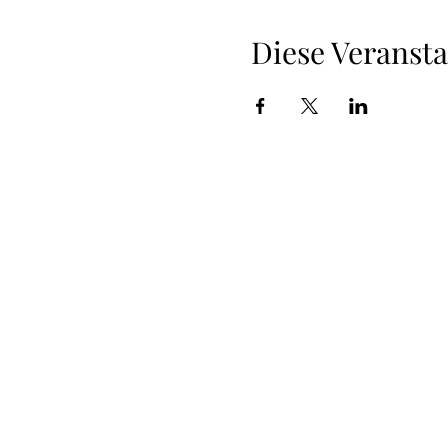
Diese Veransta