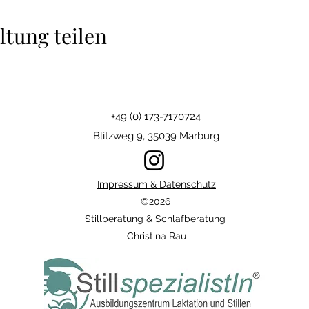
ltung teilen
+49 (0) 173-7170724
Blitzweg 9, 35039 Marburg
Impressum & Datenschutz
©2026
Stillberatung & Schlafberatung
Christina Rau