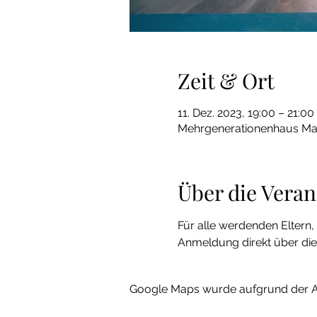
Zeit & Ort
11. Dez. 2023, 19:00 – 21:00
Mehrgenerationenhaus Mar
Über die Veran
Für alle werdenden Eltern, 
Anmeldung direkt über di
Google Maps wurde aufgrund der Ana