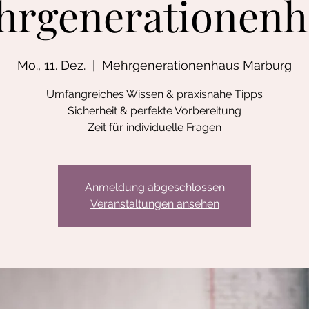
hrgenerationenh
Mo., 11. Dez.
  |  
Mehrgenerationenhaus Marburg
Umfangreiches Wissen & praxisnahe Tipps
Sicherheit & perfekte Vorbereitung
Zeit für individuelle Fragen
Anmeldung abgeschlossen
Veranstaltungen ansehen