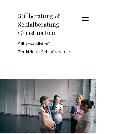
Stillberatung &
Schlafberatung
Christina Rau
Stillspezialistin®
Zertifizierte Schlafberaterin