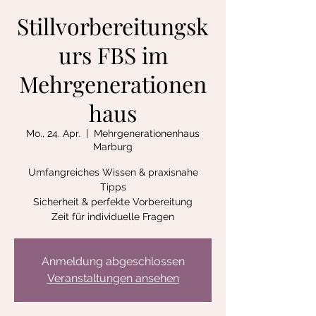
Stillvorbereitungsk
urs FBS im
Mehrgenerationen
haus
Mo., 24. Apr.
  |  
Mehrgenerationenhaus
Marburg
Umfangreiches Wissen & praxisnahe
Tipps
Sicherheit & perfekte Vorbereitung
Zeit für individuelle Fragen
Anmeldung abgeschlossen
Veranstaltungen ansehen