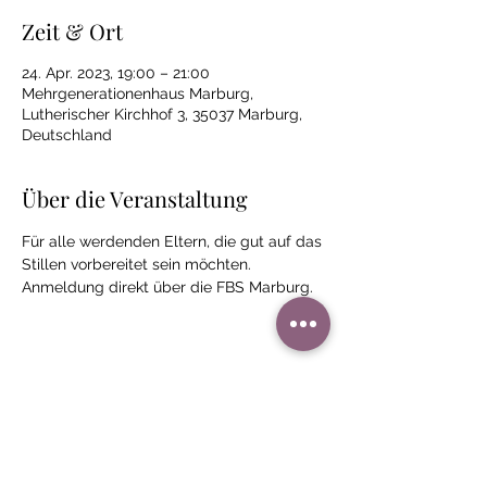
Zeit & Ort
24. Apr. 2023, 19:00 – 21:00
Mehrgenerationenhaus Marburg,
Lutherischer Kirchhof 3, 35037 Marburg,
Deutschland
Über die Veranstaltung
Für alle werdenden Eltern, die gut auf das 
Stillen vorbereitet sein möchten.
Anmeldung direkt über die FBS Marburg.
Diese Veranstaltung teilen