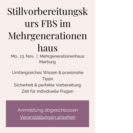
Stillvorbereitungsk
urs FBS im
Mehrgenerationen
haus
Mo., 13. Nov.
  |  
Mehrgenerationenhaus
Marburg
Umfangreiches Wissen & praxisnahe
Tipps
Sicherheit & perfekte Vorbereitung
Zeit für individuelle Fragen
Anmeldung abgeschlossen
Veranstaltungen ansehen