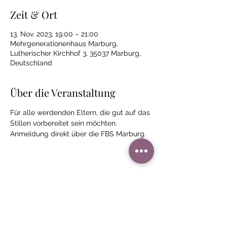
Zeit & Ort
13. Nov. 2023, 19:00 – 21:00
Mehrgenerationenhaus Marburg,
Lutherischer Kirchhof 3, 35037 Marburg,
Deutschland
Über die Veranstaltung
Für alle werdenden Eltern, die gut auf das 
Stillen vorbereitet sein möchten.
Anmeldung direkt über die FBS Marburg.
Diese Veranstaltung teilen