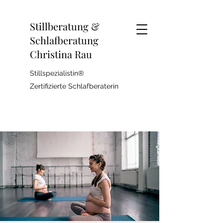
Stillberatung &
Schlafberatung
Christina Rau
Stillspezialistin®
Zertifizierte Schlafberaterin