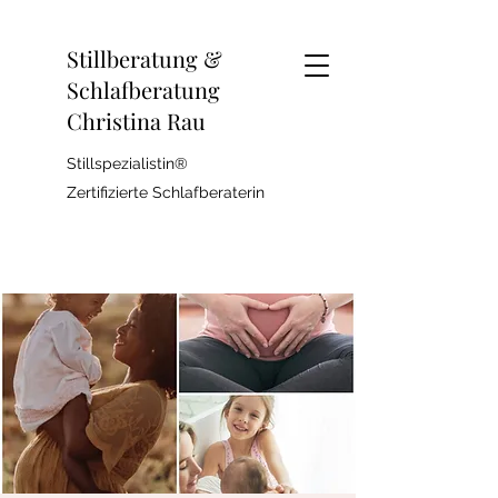
Stillberatung &
Schlafberatung
Christina Rau
Stillspezialistin®
Zertifizierte Schlafberaterin