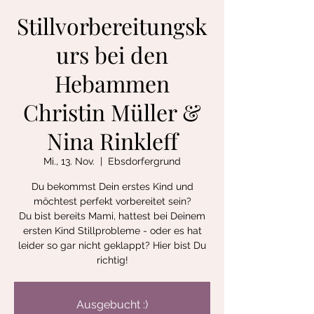
Stillvorbereitungsk
urs bei den
Hebammen
Christin Müller &
Nina Rinkleff
Mi., 13. Nov.
  |  
Ebsdorfergrund
Du bekommst Dein erstes Kind und
möchtest perfekt vorbereitet sein?
Du bist bereits Mami, hattest bei Deinem
ersten Kind Stillprobleme - oder es hat
leider so gar nicht geklappt? Hier bist Du
richtig!
Ausgebucht :)