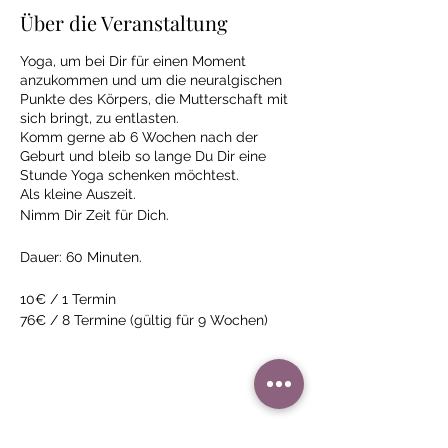
Über die Veranstaltung
Yoga, um bei Dir für einen Moment
anzukommen und um die neuralgischen
Punkte des Körpers, die Mutterschaft mit
sich bringt, zu entlasten.
Komm gerne ab 6 Wochen nach der
Geburt und bleib so lange Du Dir eine
Stunde Yoga schenken möchtest.
Als kleine Auszeit.
Nimm Dir Zeit für Dich.
Dauer: 60 Minuten.
10€ / 1 Termin
76€ / 8 Termine (gültig für 9 Wochen)