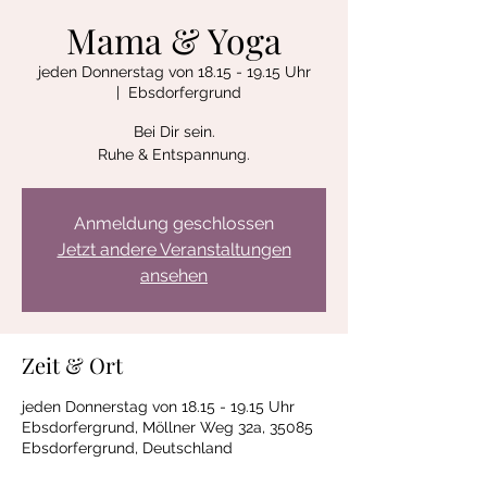
Mama & Yoga
jeden Donnerstag von 18.15 - 19.15 Uhr
  |  
Ebsdorfergrund
Bei Dir sein.
Ruhe & Entspannung.
Anmeldung geschlossen
Jetzt andere Veranstaltungen
ansehen
Zeit & Ort
jeden Donnerstag von 18.15 - 19.15 Uhr
Ebsdorfergrund, Möllner Weg 32a, 35085
Ebsdorfergrund, Deutschland