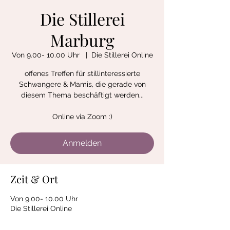
Die Stillerei
Marburg
Von 9.00- 10.00 Uhr
  |  
Die Stillerei Online
offenes Treffen für stillinteressierte
Schwangere & Mamis, die gerade von
diesem Thema beschäftigt werden...
Anmelden
Zeit & Ort
Von 9.00- 10.00 Uhr
Die Stillerei Online