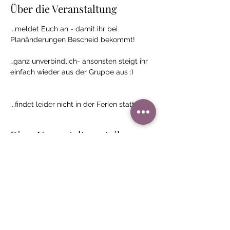
Über die Veranstaltung
...meldet Euch an - damit ihr bei 
Planänderungen Bescheid bekommt!
…ganz unverbindlich- ansonsten steigt ihr 
einfach wieder aus der Gruppe aus :)
...findet leider nicht in der Ferien statt!
Diese Veranstaltung teilen