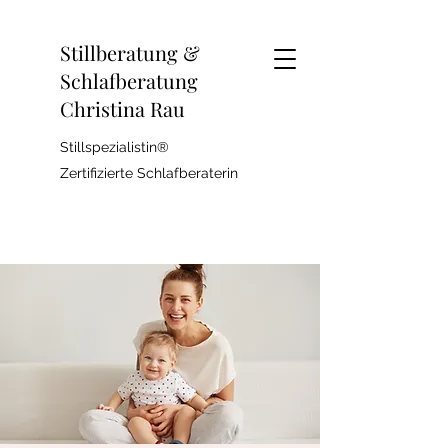
Stillberatung &
Schlafberatung
Christina Rau
Stillspezialistin®
Zertifizierte Schlafberaterin