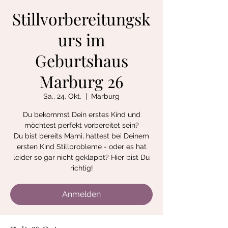
Stillvorbereitungsk
urs im
Geburtshaus
Marburg 26
Sa., 24. Okt.
  |  
Marburg
Du bekommst Dein erstes Kind und
möchtest perfekt vorbereitet sein?
Du bist bereits Mami, hattest bei Deinem
ersten Kind Stillprobleme - oder es hat
leider so gar nicht geklappt? Hier bist Du
richtig!
Anmelden