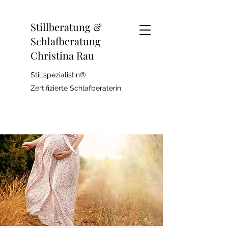
Stillberatung &
Schlafberatung
Christina Rau
Stillspezialistin®
Zertifizierte Schlafberaterin